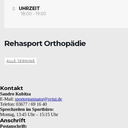
UHRZEIT
18:00 - 19:00
Rehasport Orthopädie
ALLE TERMINE
Kontakt
Sandro Kubitza
E-Mail:
sportorganisator@svtui.de
Telefon: 03677 / 69 16 40
Sprechzeiten im Sportbüro:
Montag, 13:45 Uhr – 15:15 Uhr
Anschrift
Postanschrift: