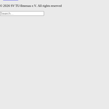
© 2026 SV TU-Ilmenau e.V.. All rights reserved