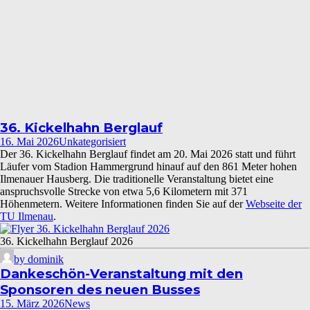
36. Kickelhahn Berglauf
16. Mai 2026
Unkategorisiert
Der 36. Kickelhahn Berglauf findet am 20. Mai 2026 statt und führt
Läufer vom Stadion Hammergrund hinauf auf den 861 Meter hohen
Ilmenauer Hausberg. Die traditionelle Veranstaltung bietet eine
anspruchsvolle Strecke von etwa 5,6 Kilometern mit 371
Höhenmetern. Weitere Informationen finden Sie auf der
Webseite der
TU Ilmenau
.
36. Kickelhahn Berglauf 2026
by dominik
Dankeschön-Veranstaltung mit den
Sponsoren des neuen Busses
15. März 2026
News