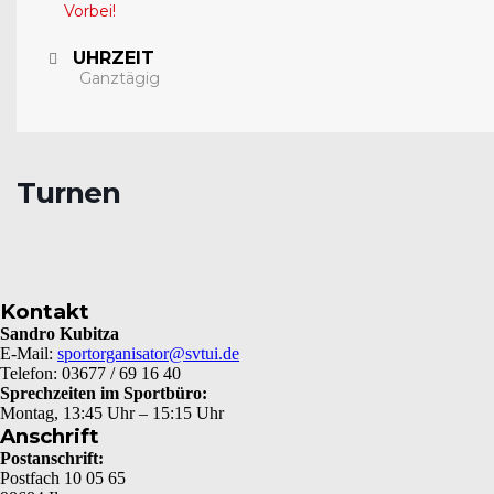
Vorbei!
UHRZEIT
Ganztägig
Turnen
Kontakt
Sandro Kubitza
E-Mail:
sportorganisator@svtui.de
Telefon: 03677 / 69 16 40
Sprechzeiten im Sportbüro:
Montag, 13:45 Uhr – 15:15 Uhr
Anschrift
Postanschrift:
Postfach 10 05 65