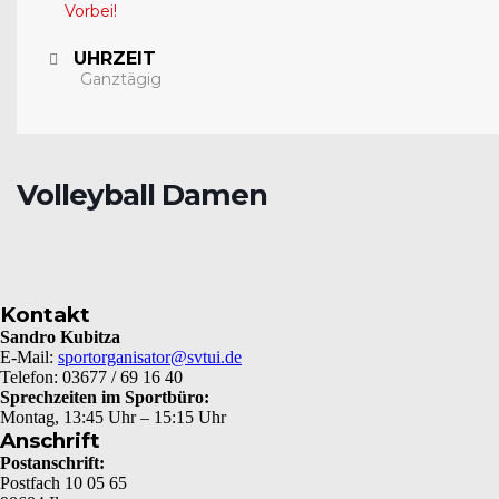
Vorbei!
UHRZEIT
Ganztägig
Volleyball Damen
Kontakt
Sandro Kubitza
E-Mail:
sportorganisator@svtui.de
Telefon: 03677 / 69 16 40
Sprechzeiten im Sportbüro:
Montag, 13:45 Uhr – 15:15 Uhr
Anschrift
Postanschrift:
Postfach 10 05 65