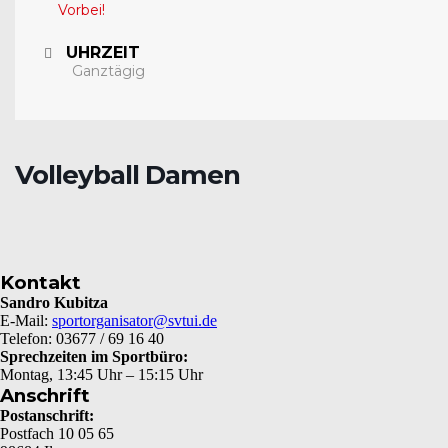
Vorbei!
UHRZEIT
Ganztägig
Volleyball Damen
Kontakt
Sandro Kubitza
E-Mail:
sportorganisator@svtui.de
Telefon: 03677 / 69 16 40
Sprechzeiten im Sportbüro:
Montag, 13:45 Uhr – 15:15 Uhr
Anschrift
Postanschrift:
Postfach 10 05 65