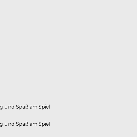
ung und Spaß am Spiel
ung und Spaß am Spiel