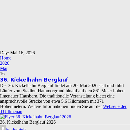
Day: Mai 16, 2026
Home
2026
Mai
16
36. Kickelhahn Berglauf
Der 36. Kickelhahn Berglauf findet am 20. Mai 2026 statt und führt
Läufer vom Stadion Hammergrund hinauf auf den 861 Meter hohen
Ilmenauer Hausberg. Die traditionelle Veranstaltung bietet eine
anspruchsvolle Strecke von etwa 5,6 Kilometern mit 371
Höhenmetern. Weitere Informationen finden Sie auf der
Webseite der
TU Ilmenau
.
36. Kickelhahn Berglauf 2026
by dominik