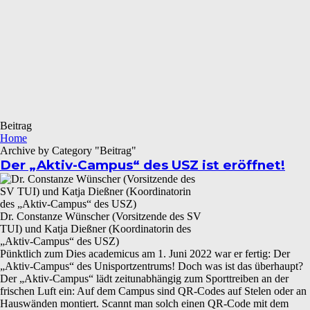
Beitrag
Home
Archive by Category "Beitrag"
Der „Aktiv-Campus“ des USZ ist eröffnet!
Dr. Constanze Wünscher (Vorsitzende des SV
TUI) und Katja Dießner (Koordinatorin des
„Aktiv-Campus“ des USZ)
Pünktlich zum Dies academicus am 1. Juni 2022 war er fertig: Der
„Aktiv-Campus“ des Unisportzentrums! Doch was ist das überhaupt?
Der „Aktiv-Campus“ lädt zeitunabhängig zum Sporttreiben an der
frischen Luft ein: Auf dem Campus sind QR-Codes auf Stelen oder an
Hauswänden montiert. Scannt man solch einen QR-Code mit dem