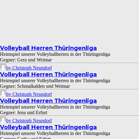
Volleyball Herren Thüringenliga
Heimspiel unserer Volleyballherren in der Thüringenliga
Gegner: Gera und Weimar
by Christoph Neundorf
Volleyball Herren Thüringenliga
Heimspiel unserer Volleyballherren in der Thüringenliga
Gegner: Schmalkalden und Weimar
by Christoph Neundorf
Volleyball Herren Thüringenliga
Heimspiel unserer Volleyballherren in der Thüringenliga
Gegner: Jena und Erfurt
by Christoph Neundorf
Volleyball Herren Thüringenliga
Heimspiel unserer Volleyballherren in der Thüringenliga
Gegner: Gotha und Erfurt